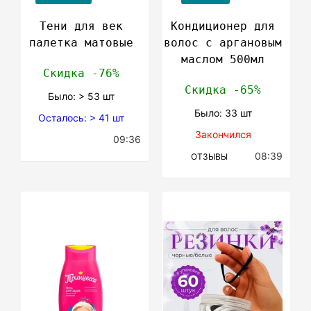
Тени для век
Кондиционер для
палетка матовые
волос с аргановым
маслом 500мл
Скидка -76%
Скидка -65%
Было: > 53 шт
Было: 33 шт
Осталось: > 41 шт
Закончился
09:36
08:39
ОТЗЫВЫ