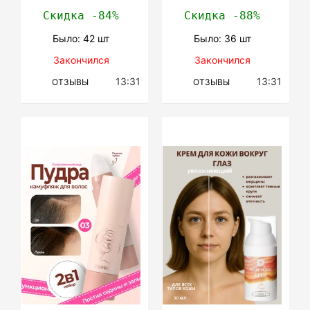
Скидка -84%
Скидка -88%
Было: 42 шт
Было: 36 шт
Закончился
Закончился
13:31
13:31
ОТЗЫВЫ
ОТЗЫВЫ