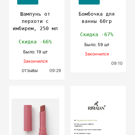
Шампунь от
Бомбочка для
перхоти с
ванны 60гр
имбирем, 250 мл
Скидка -67%
Скидка -66%
Было: 59 шт
Было: 19 шт
Закончился
Закончился
09:10
09:29
ОТЗЫВЫ