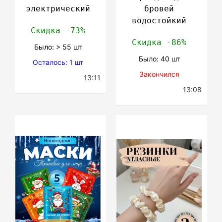
электрический
бровей
водостойкий
Скидка -73%
Скидка -86%
Было: > 55 шт
Было: 40 шт
Осталось: 1 шт
Закончился
13:11
13:08