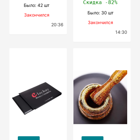
Скидка -82%
Было: 42 шт
Было: 30 шт
Закончился
Закончился
20:36
14:30