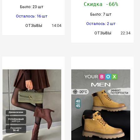
Скидка -66%
Было: 23 шт
Было: 7 шт
Осталось: 16 шт
Осталось: 2 шт
14:04
ОТЗЫВЫ
22:34
ОТЗЫВЫ