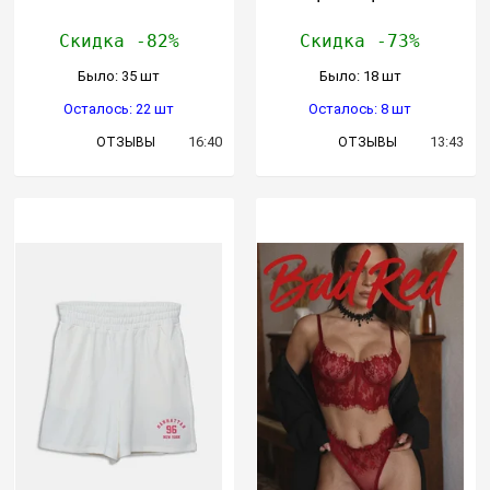
Скидка -82%
Скидка -73%
Было: 35 шт
Было: 18 шт
Осталось: 22 шт
Осталось: 8 шт
16:40
13:43
ОТЗЫВЫ
ОТЗЫВЫ